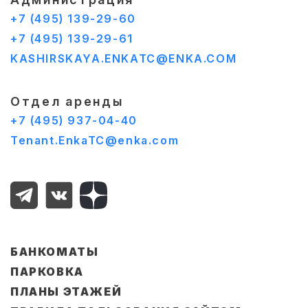
+7 (495) 139-29-60
+7 (495) 139-29-61
KASHIRSKAYA.ENKATC@ENKA.COM
Отдел аренды
+7 (495) 937-04-40
Tenant.EnkaTC@enka.com
БАНКОМАТЫ
ПАРКОВКА
ПЛАНЫ ЭТАЖЕЙ