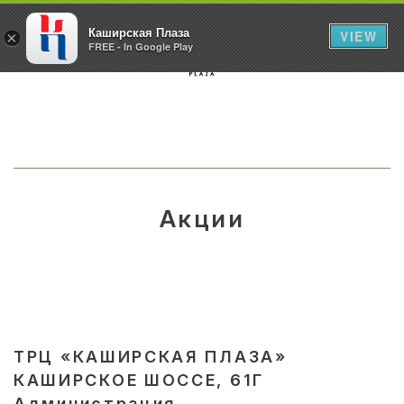
Каширская Плаза
VIEW
×
FREE - In Google Play
Акции
ТРЦ «КАШИРСКАЯ ПЛАЗА»
КАШИРСКОЕ ШОССЕ, 61Г
Администрация