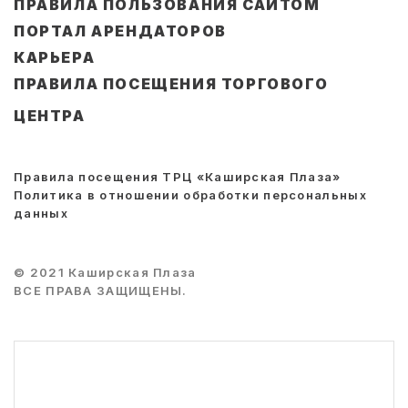
ПРАВИЛА ПОЛЬЗОВАНИЯ САЙТОМ
ПОРТАЛ АРЕНДАТОРОВ
КАРЬЕРА
ПРАВИЛА ПОСЕЩЕНИЯ ТОРГОВОГО
ЦЕНТРА
Правила посещения ТРЦ «Каширская Плаза»
Политика в отношении обработки персональных
данных
© 2021 Каширская Плаза
ВСЕ ПРАВА ЗАЩИЩЕНЫ.