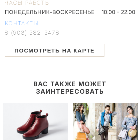
ЧАСЫ РАБОТЫ
ПОНЕДЕЛЬНИК-ВОСКРЕСЕНЬЕ
10:00 - 22:00
КОНТАКТЫ
8 (903) 582-6478
ПОСМОТРЕТЬ НА КАРТЕ
ВАС ТАКЖЕ МОЖЕТ
ЗАИНТЕРЕСОВАТЬ