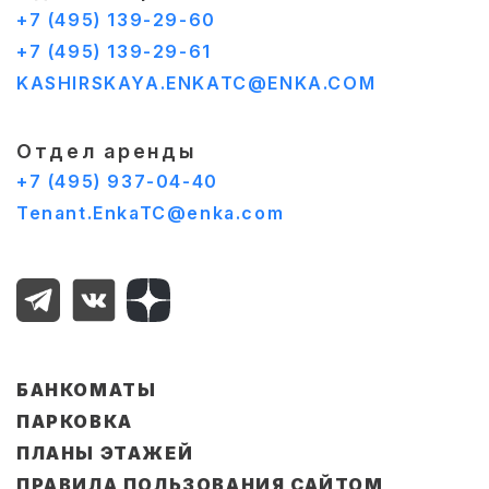
+7 (495) 139-29-60
+7 (495) 139-29-61
KASHIRSKAYA.ENKATC@ENKA.COM
Отдел аренды
+7 (495) 937-04-40
Tenant.EnkaTC@enka.com
БАНКОМАТЫ
ПАРКОВКА
ПЛАНЫ ЭТАЖЕЙ
ПРАВИЛА ПОЛЬЗОВАНИЯ САЙТОМ