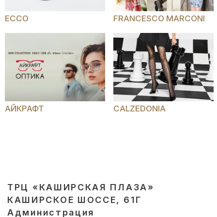
ECCO
FRANCESCO MARCONI
АЙКРАФТ
CALZEDONIA
ТРЦ «КАШИРСКАЯ ПЛАЗА»
КАШИРСКОЕ ШОССЕ, 61Г
Администрация