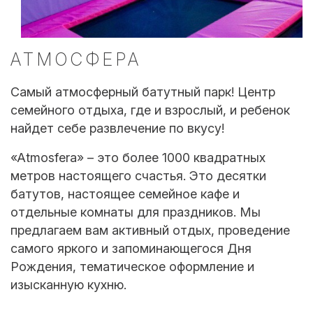
АТМОСФЕРА
Самый атмосферный батутный парк! Центр
семейного отдыха, где и взрослый, и ребенок
найдет себе развлечение по вкусу!
«Atmosfera» – это более 1000 квадратных
метров настоящего счастья. Это десятки
батутов, настоящее семейное кафе и
отдельные комнаты для праздников. Мы
предлагаем вам активный отдых, проведение
самого яркого и запоминающегося Дня
Рождения, тематическое оформление и
изысканную кухню.