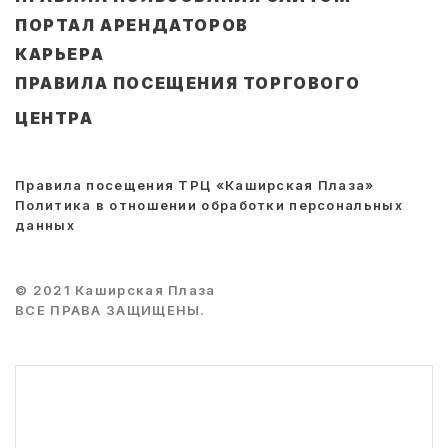
ПОРТАЛ АРЕНДАТОРОВ
КАРЬЕРА
ПРАВИЛА ПОСЕЩЕНИЯ ТОРГОВОГО
ЦЕНТРА
Правила посещения ТРЦ «Каширская Плаза»
Политика в отношении обработки персональных
данных
© 2021 Каширская Плаза
ВСЕ ПРАВА ЗАЩИЩЕНЫ.