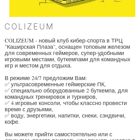
COLIZEUM
COLIZEUM - новый клуб кибер-спорта в ТРЦ
"Каширская Плаза", оснащен топовым железом
для современных геймеров, супер-удобными
игровыми местами, буткемпами для командных
игр и местом для отдыха.
В режиме 24/7 предложим Вам:
✅ ультрасовременные геймерские ПК,
✅ специально оборудованные 2 буткемпа, для
командных тренировок и турниров,
✅ 4 игровые консоли, чтобы классно провести
время с друзьями,
✅ воду, энергетики, напитки, снеки, сэндвичи,
кофе.
Вы можете прийти самостоятельно или с