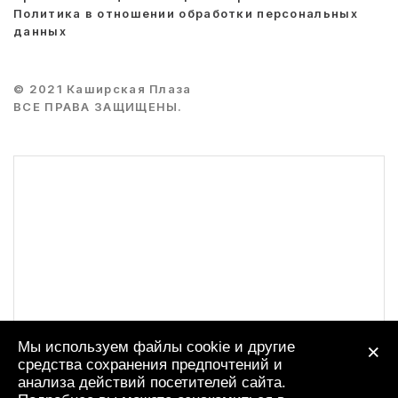
Политика в отношении обработки персональных
данных
© 2021 Каширская Плаза
ВСЕ ПРАВА ЗАЩИЩЕНЫ.