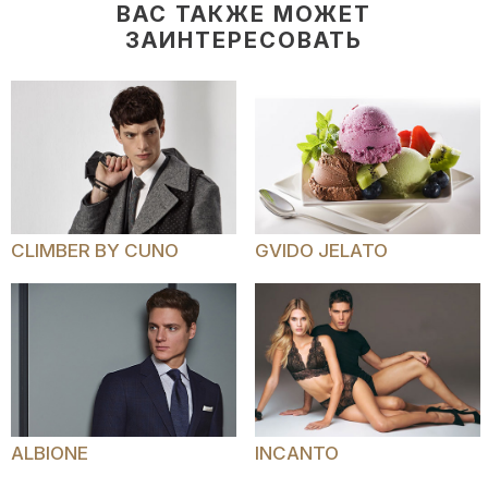
ВАС ТАКЖЕ МОЖЕТ
ЗАИНТЕРЕСОВАТЬ
CLIMBER BY CUNO
GVIDO JELATO
ALBIONE
INCANTO