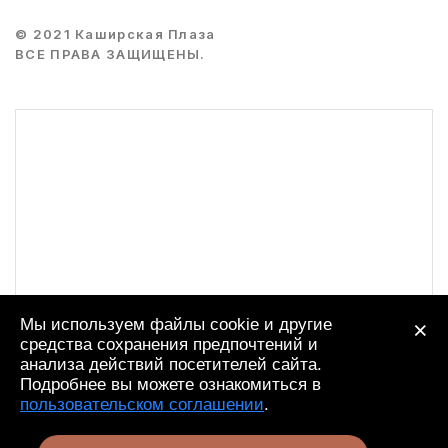
© 2021 Каширская Плаза
ВСЕ ПРАВА ЗАЩИЩЕНЫ.