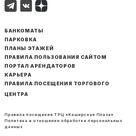
БАНКОМАТЫ
ПАРКОВКА
ПЛАНЫ ЭТАЖЕЙ
ПРАВИЛА ПОЛЬЗОВАНИЯ САЙТОМ
ПОРТАЛ АРЕНДАТОРОВ
КАРЬЕРА
ПРАВИЛА ПОСЕЩЕНИЯ ТОРГОВОГО
ЦЕНТРА
Правила посещения ТРЦ «Каширская Плаза»
Политика в отношении обработки персональных
данных