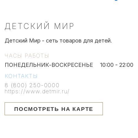
ДЕТСКИЙ МИР
Детский Мир - сеть товаров для детей.
ЧАСЫ РАБОТЫ
ПОНЕДЕЛЬНИК-ВОСКРЕСЕНЬЕ
10:00 - 22:00
КОНТАКТЫ
8 (800) 250-0000
https://www.detmir.ru/
ПОСМОТРЕТЬ НА КАРТЕ