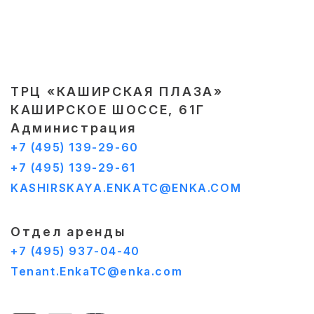
ТРЦ «КАШИРСКАЯ ПЛАЗА»
КАШИРСКОЕ ШОССЕ, 61Г
Администрация
+7 (495) 139-29-60
+7 (495) 139-29-61
KASHIRSKAYA.ENKATC@ENKA.COM
Отдел аренды
+7 (495) 937-04-40
Tenant.EnkaTC@enka.com