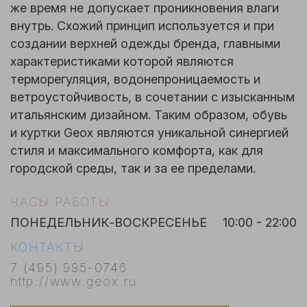
же время не допускает проникновения влаги
внутрь. Схожий принцип используется и при
создании верхней одежды бренда, главными
характеристиками которой являются
терморегуляция, водонепроницаемость и
ветроустойчивость, в сочетании с изысканным
итальянским дизайном. Таким образом, обувь
и куртки Geox являются уникальной синергией
стиля и максимального комфорта, как для
городской среды, так и за ее пределами.
ЧАСЫ РАБОТЫ
ПОНЕДЕЛЬНИК-ВОСКРЕСЕНЬЕ
10:00 - 22:00
КОНТАКТЫ
7 (495) 995-0746
http://www.geox.ru