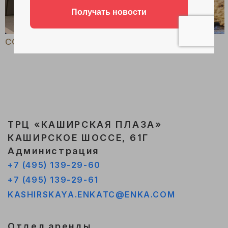
COQUETTE REVUE
ZOLLA
ТРЦ «КАШИРСКАЯ ПЛАЗА»
КАШИРСКОЕ ШОССЕ, 61Г
Администрация
+7 (495) 139-29-60
+7 (495) 139-29-61
KASHIRSKAYA.ENKATC@ENKA.COM
Отдел аренды