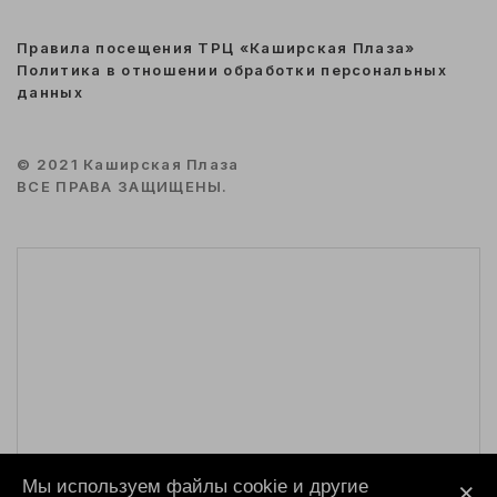
Правила посещения ТРЦ «Каширская Плаза»
Политика в отношении обработки персональных
данных
© 2021 Каширская Плаза
ВСЕ ПРАВА ЗАЩИЩЕНЫ.