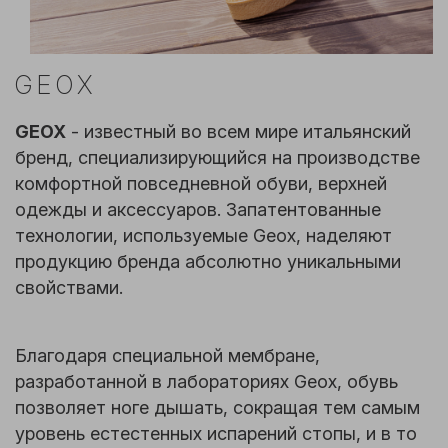
GEOX
GEOX
- известный во всем мире итальянский
бренд, специализирующийся на производстве
комфортной повседневной обуви, верхней
одежды и аксессуаров. Запатентованные
технологии, используемые Geox, наделяют
продукцию бренда абсолютно уникальными
свойствами.
Благодаря специальной мембране,
разработанной в лабораториях Geox, обувь
позволяет ноге дышать, сокращая тем самым
уровень естестенных испарений стопы, и в то