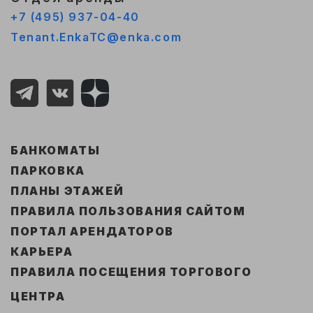
+7 (495) 937-04-40
Tenant.EnkaTC@enka.com
БАНКОМАТЫ
ПАРКОВКА
ПЛАНЫ ЭТАЖЕЙ
ПРАВИЛА ПОЛЬЗОВАНИЯ САЙТОМ
ПОРТАЛ АРЕНДАТОРОВ
КАРЬЕРА
ПРАВИЛА ПОСЕЩЕНИЯ ТОРГОВОГО
ЦЕНТРА