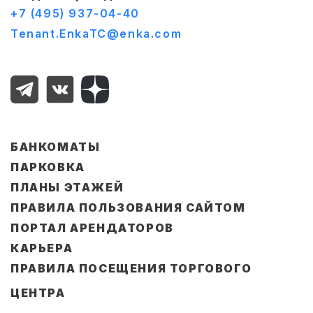
+7 (495) 937-04-40
Tenant.EnkaTC@enka.com
БАНКОМАТЫ
ПАРКОВКА
ПЛАНЫ ЭТАЖЕЙ
ПРАВИЛА ПОЛЬЗОВАНИЯ САЙТОМ
ПОРТАЛ АРЕНДАТОРОВ
КАРЬЕРА
ПРАВИЛА ПОСЕЩЕНИЯ ТОРГОВОГО
ЦЕНТРА