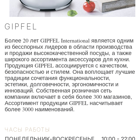
GIPFEL
Более 20 лет GIPFEL International является одним
из бесспорных лидеров в области производства
и продажи высококачественной посуды, а также
широкого ассортимента аксессуаров для кухни.
Продукция GIPFEL ассоциируется с качеством,
безопасностью и стилем. Она воплощает лучшие
традиции сочетания функциональности,
эстетики, долговечности, эргономичности и
инноваций. Собственная розничная сеть
компании включает в себя более 300 магазинов,
Ассортимент продукции GIPFEL насчитывает
более 3000 наименований.
ЧАСЫ РАБОТЫ
ПОНЕДЕЛЬНИК-ВОСКРЕСЕНЬЕ
10:00 - 22:00