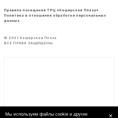
Правила посещения ТРЦ «Каширская Плаза»
Политика в отношении обработки персональных
данных
© 2021 Каширская Плаза
ВСЕ ПРАВА ЗАЩИЩЕНЫ.