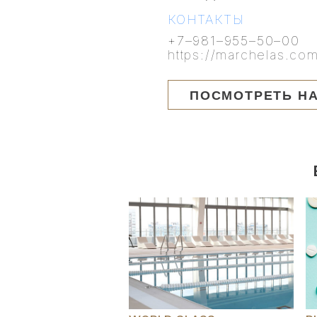
КОНТАКТЫ
+7–981–955–50–00
https://marchelas.co
ПОСМОТРЕТЬ НА