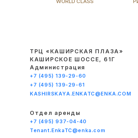
WORLD CLASS
Р
ТРЦ «КАШИРСКАЯ ПЛАЗА»
КАШИРСКОЕ ШОССЕ, 61Г
Администрация
+7 (495) 139-29-60
+7 (495) 139-29-61
KASHIRSKAYA.ENKATC@ENKA.COM
Отдел аренды
+7 (495) 937-04-40
Tenant.EnkaTC@enka.com