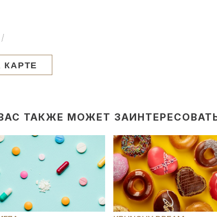
m/
 КАРТЕ
ВАС ТАКЖЕ МОЖЕТ ЗАИНТЕРЕСОВАТ