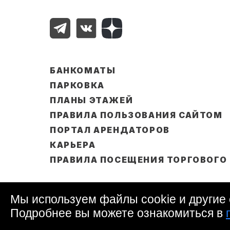
БАНКОМАТЫ
ПАРКОВКА
ПЛАНЫ ЭТАЖЕЙ
ПРАВИЛА ПОЛЬЗОВАНИЯ САЙТОМ
ПОРТАЛ АРЕНДАТОРОВ
КАРЬЕРА
ПРАВИЛА ПОСЕЩЕНИЯ ТОРГОВОГО
Правила посещения ТРЦ «Каширская Плаза
Политика в отношении обработки персона