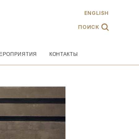
ENGLISH
ПОИСК
ЕРОПРИЯТИЯ
КОНТАКТЫ