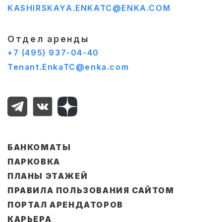
KASHIRSKAYA.ENKATC@ENKA.COM
Отдел аренды
+7 (495) 937-04-40
Tenant.EnkaTC@enka.com
БАНКОМАТЫ
ПАРКОВКА
ПЛАНЫ ЭТАЖЕЙ
ПРАВИЛА ПОЛЬЗОВАНИЯ САЙТОМ
ПОРТАЛ АРЕНДАТОРОВ
КАРЬЕРА