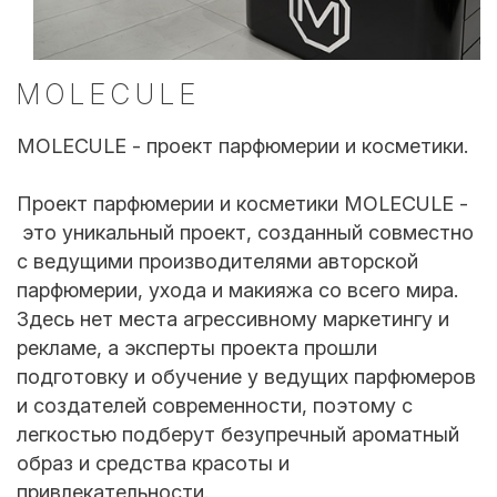
MOLECULE
MOLECULE - проект парфюмерии и косметики.
Проект парфюмерии и косметики MOLECULE -
это уникальный проект, созданный совместно
с ведущими производителями авторской
парфюмерии, ухода и макияжа со всего мира.
Здесь нет места агрессивному маркетингу и
рекламе, а эксперты проекта прошли
подготовку и обучение у ведущих парфюмеров
и создателей современности, поэтому с
легкостью подберут безупречный ароматный
образ и средства красоты и
привлекательности.