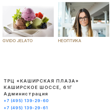
GVIDO JELATO
НЕОПТИКА
ТРЦ «КАШИРСКАЯ ПЛАЗА»
КАШИРСКОЕ ШОССЕ, 61Г
Администрация
+7 (495) 139-29-60
+7 (495) 139-29-61