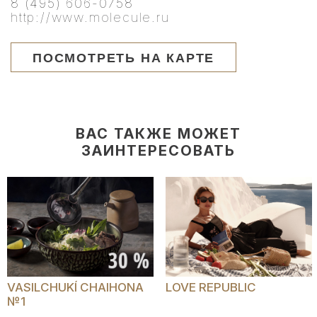
8 (495) 606-0758
http://www.molecule.ru
ПОСМОТРЕТЬ НА КАРТЕ
ВАС ТАКЖЕ МОЖЕТ
ЗАИНТЕРЕСОВАТЬ
VASILCHUKÍ CHAIHONA
LOVE REPUBLIC
№1