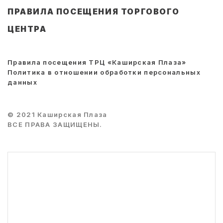
ПРАВИЛА ПОСЕЩЕНИЯ ТОРГОВОГО
ЦЕНТРА
Правила посещения ТРЦ «Каширская Плаза»
Политика в отношении обработки персональных
данных
© 2021 Каширская Плаза
ВСЕ ПРАВА ЗАЩИЩЕНЫ.