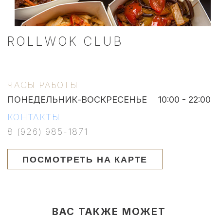
ROLLWOK CLUB
ЧАСЫ РАБОТЫ
ПОНЕДЕЛЬНИК-ВОСКРЕСЕНЬЕ
10:00 - 22:00
КОНТАКТЫ
8 (926) 985-1871
ПОСМОТРЕТЬ НА КАРТЕ
ВАС ТАКЖЕ МОЖЕТ