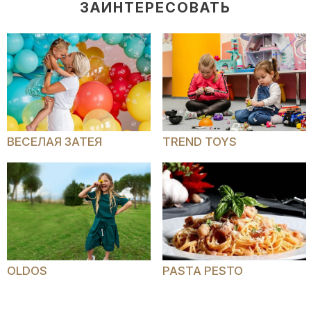
ЗАИНТЕРЕСОВАТЬ
ВЕСЕЛАЯ ЗАТЕЯ
TREND TOYS
OLDOS
PASTA PESTO