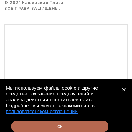
© 2021 Каширская Плаза
ВСЕ ПРАВА ЗАЩИЩЕНЫ.