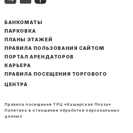
БАНКОМАТЫ
ПАРКОВКА
ПЛАНЫ ЭТАЖЕЙ
ПРАВИЛА ПОЛЬЗОВАНИЯ САЙТОМ
ПОРТАЛ АРЕНДАТОРОВ
КАРЬЕРА
ПРАВИЛА ПОСЕЩЕНИЯ ТОРГОВОГО
ЦЕНТРА
Правила посещения ТРЦ «Каширская Плаза»
Политика в отношении обработки персональных
данных