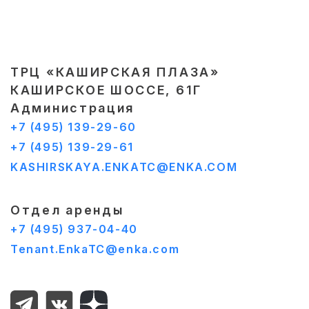
ТРЦ «КАШИРСКАЯ ПЛАЗА»
КАШИРСКОЕ ШОССЕ, 61Г
Администрация
+7 (495) 139-29-60
+7 (495) 139-29-61
KASHIRSKAYA.ENKATC@ENKA.COM
Отдел аренды
+7 (495) 937-04-40
Tenant.EnkaTC@enka.com