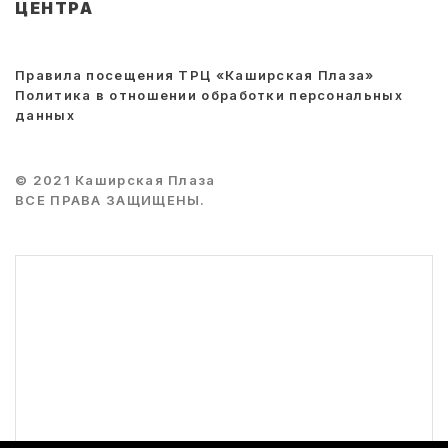
ЦЕНТРА
Правила посещения ТРЦ «Каширская Плаза»
Политика в отношении обработки персональных
данных
© 2021 Каширская Плаза
ВСЕ ПРАВА ЗАЩИЩЕНЫ.