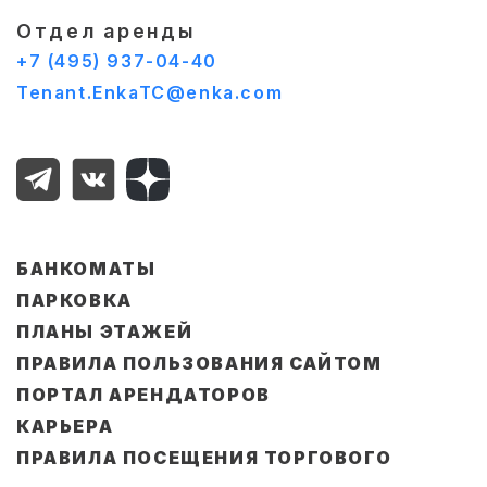
Отдел аренды
+7 (495) 937-04-40
Tenant.EnkaTC@enka.com
БАНКОМАТЫ
ПАРКОВКА
ПЛАНЫ ЭТАЖЕЙ
ПРАВИЛА ПОЛЬЗОВАНИЯ САЙТОМ
ПОРТАЛ АРЕНДАТОРОВ
КАРЬЕРА
ПРАВИЛА ПОСЕЩЕНИЯ ТОРГОВОГО