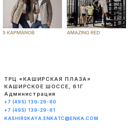
5 КАРМАNОВ
AMAZING RED
ТРЦ «КАШИРСКАЯ ПЛАЗА»
КАШИРСКОЕ ШОССЕ, 61Г
Администрация
+7 (495) 139-29-60
+7 (495) 139-29-61
KASHIRSKAYA.ENKATC@ENKA.COM