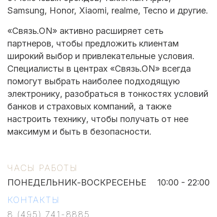
Samsung, Honor, Xiaomi, realme, Tecno и другие.
«Связь.ON» активно расширяет сеть
партнеров, чтобы предложить клиентам
широкий выбор и привлекательные условия.
Специалисты в центрах «Связь.ON» всегда
помогут выбрать наиболее подходящую
электронику, разобраться в тонкостях условий
банков и страховых компаний, а также
настроить технику, чтобы получать от нее
максимум и быть в безопасности.
ЧАСЫ РАБОТЫ
ПОНЕДЕЛЬНИК-ВОСКРЕСЕНЬЕ
10:00 - 22:00
КОНТАКТЫ
8 (495) 741-8885