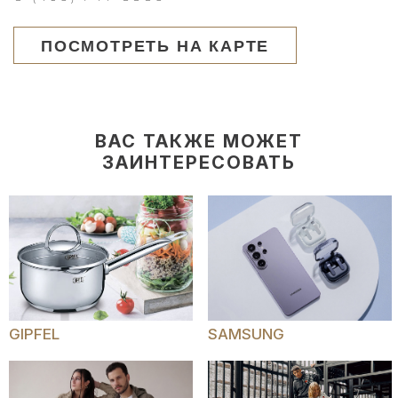
ПОСМОТРЕТЬ НА КАРТЕ
ВАС ТАКЖЕ МОЖЕТ
ЗАИНТЕРЕСОВАТЬ
GIPFEL
SAMSUNG