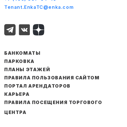
Tenant.EnkaTC@enka.com
БАНКОМАТЫ
ПАРКОВКА
ПЛАНЫ ЭТАЖЕЙ
ПРАВИЛА ПОЛЬЗОВАНИЯ САЙТОМ
ПОРТАЛ АРЕНДАТОРОВ
КАРЬЕРА
ПРАВИЛА ПОСЕЩЕНИЯ ТОРГОВОГО
ЦЕНТРА