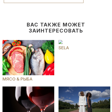
ВАС ТАКЖЕ МОЖЕТ
ЗАИНТЕРЕСОВАТЬ
SELA
МЯСО & РЫБА