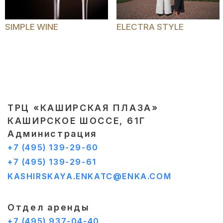
SIMPLE WINE
ELECTRA STYLE
ТРЦ «КАШИРСКАЯ ПЛАЗА»
КАШИРСКОЕ ШОССЕ, 61Г
Администрация
+7 (495) 139-29-60
+7 (495) 139-29-61
KASHIRSKAYA.ENKATC@ENKA.COM
Отдел аренды
+7 (495) 937-04-40