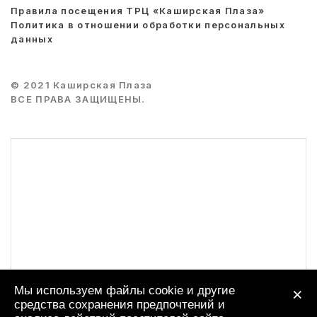
Правила посещения ТРЦ «Каширская Плаза»
Политика в отношении обработки персональных
данных
© 2021 Каширская Плаза
ВСЕ ПРАВА ЗАЩИЩЕНЫ.