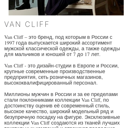
VAN CLIFF
Van Cliff – это бренд, под которым в России с
1997 года выпускается широкий ассортимент
мужской классической одежды, а также одежды
для мальчиков и юношей от 7 до 17 лет.
Van Cliff - это дизайн-студии в Европе и России,
крупные современные производственные
предприятия, сеть розничных магазинов,
высококвалифицированный персонал.
Миллионы мужчин в России и за ее пределами
стали поклонниками коллекции Van Cliff, по
достоинству оценив её современный стиль,
высокое качество, широкий модельный ряд и
безупречную посадку на фигуре. Эксклюзивные
коллекции Van Cliff создаются из тканей лучших