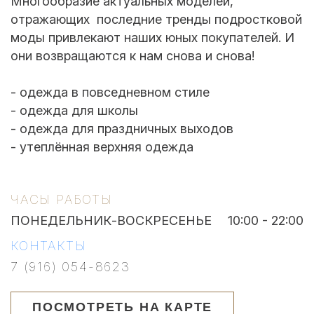
Многообразие актуальных моделей,
отражающих последние тренды подростковой
моды привлекают наших юных покупателей. И
они возвращаются к нам снова и снова!
- одежда в повседневном стиле
- одежда для школы
- одежда для праздничных выходов
- утеплённая верхняя одежда
ЧАСЫ РАБОТЫ
ПОНЕДЕЛЬНИК-ВОСКРЕСЕНЬЕ
10:00 - 22:00
КОНТАКТЫ
7 (916) 054-8623
ПОСМОТРЕТЬ НА КАРТЕ