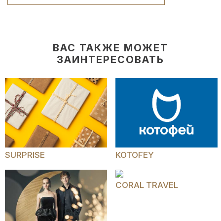
ВАС ТАКЖЕ МОЖЕТ
ЗАИНТЕРЕСОВАТЬ
SURPRISE
KOTOFEY
CORAL TRAVEL