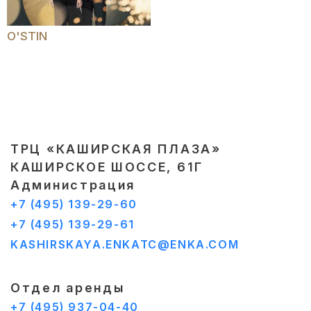
O'STIN
ТРЦ «КАШИРСКАЯ ПЛАЗА»
КАШИРСКОЕ ШОССЕ, 61Г
Администрация
+7 (495) 139-29-60
+7 (495) 139-29-61
KASHIRSKAYA.ENKATC@ENKA.COM
Отдел аренды
+7 (495) 937-04-40