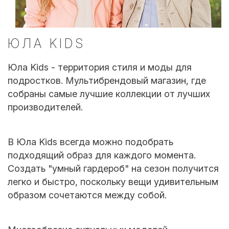
ЮЛА KIDS
Юла Kids - территория стиля и моды для
подростков. Мультибрендовый магазин, где
собраны самые лучшие коллекции от лучших
производителей.
В Юла Kids всегда можно подобрать
подходящий образ для каждого момента.
Создать "умный гардероб" на сезон получится
легко и быстро, поскольку вещи удивительным
образом сочетаются между собой.