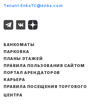
Tenant.EnkaTC@enka.com
БАНКОМАТЫ
ПАРКОВКА
ПЛАНЫ ЭТАЖЕЙ
ПРАВИЛА ПОЛЬЗОВАНИЯ САЙТОМ
ПОРТАЛ АРЕНДАТОРОВ
КАРЬЕРА
ПРАВИЛА ПОСЕЩЕНИЯ ТОРГОВОГО
ЦЕНТРА