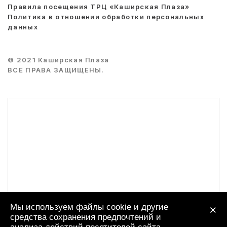
Правила посещения ТРЦ «Каширская Плаза»
Политика в отношении обработки персональных
данных
© 2021 Каширская Плаза
ВСЕ ПРАВА ЗАЩИЩЕНЫ.