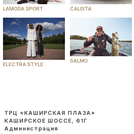
LAMODA SPORT
CALISTA
SALMO
ELECTRA STYLE
ТРЦ «КАШИРСКАЯ ПЛАЗА»
КАШИРСКОЕ ШОССЕ, 61Г
Администрация