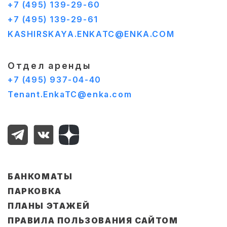
+7 (495) 139-29-60
+7 (495) 139-29-61
KASHIRSKAYA.ENKATC@ENKA.COM
Отдел аренды
+7 (495) 937-04-40
Tenant.EnkaTC@enka.com
БАНКОМАТЫ
ПАРКОВКА
ПЛАНЫ ЭТАЖЕЙ
ПРАВИЛА ПОЛЬЗОВАНИЯ САЙТОМ