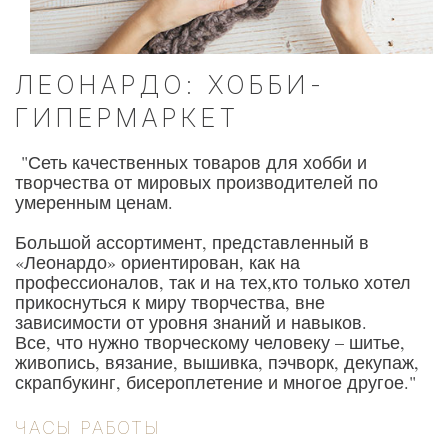
ЛЕОНАРДО: ХОББИ-
ГИПЕРМАРКЕТ
"Сеть качественных товаров для хобби и
творчества от мировых производителей по
умеренным ценам.
Большой ассортимент, представленный в
«Леонардо» ориентирован, как на
профессионалов, так и на тех,кто только хотел
прикоснуться к миру творчества, вне
зависимости от уровня знаний и навыков.
Все, что нужно творческому человеку – шитье,
живопись, вязание, вышивка, пэчворк, декупаж,
скрапбукинг, бисероплетение и многое другое."
ЧАСЫ РАБОТЫ