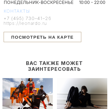
ПОНЕДЕЛЬНИК-ВОСКРЕСЕНЬЕ
10:00 - 22:00
КОНТАКТЫ
+7 (495) 730–41–26
https://leonardo.ru
ПОСМОТРЕТЬ НА КАРТЕ
ВАС ТАКЖЕ МОЖЕТ
ЗАИНТЕРЕСОВАТЬ