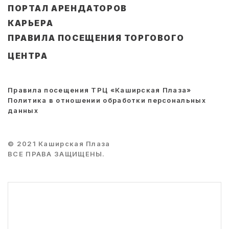
ПОРТАЛ АРЕНДАТОРОВ
КАРЬЕРА
ПРАВИЛА ПОСЕЩЕНИЯ ТОРГОВОГО
ЦЕНТРА
Правила посещения ТРЦ «Каширская Плаза»
Политика в отношении обработки персональных
данных
© 2021 Каширская Плаза
ВСЕ ПРАВА ЗАЩИЩЕНЫ.