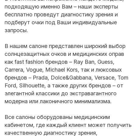
подходящую именно Вам – наши эксперты
бесплатно проведут диагностику зрения и
подберут очки под Ваши индивидуальные
запросы.
В нашем салоне представлен широкий выбор
солнцезащитных очков и медицинских оправ
как fast fashion брендов – Ray Ban, Guess,
Carrera, Vogue, Michael Kors, так и люксовых
брендов – Prada, Dolce&Gabbana, Versace, Tom
Ford, Silhouette, а также других брендов – от
элегантной классики до экстравагантного
модерна или лаконичного минимализма.
Все салоны оборудованы медицинским
кабинетом, где каждый клиент может получить
качественную диагностику зрения,