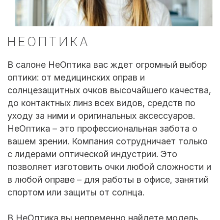
НЕОПТИКА
В салоне НеОптика вас ждет огромный выбор
оптики: от медицинских оправ и
солнцезащитных очков высочайшего качества,
до контактных линз всех видов, средств по
уходу за ними и оригинальных аксессуаров.
НеОптика – это профессиональная забота о
вашем зрении. Компания сотрудничает только
с лидерами оптической индустрии. Это
позволяет изготовить очки любой сложности и
в любой оправе – для работы в офисе, занятий
спортом или защиты от солнца.
В НеОптика вы непременно найдете модель,