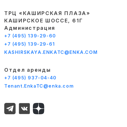
ТРЦ «КАШИРСКАЯ ПЛАЗА»
КАШИРСКОЕ ШОССЕ, 61Г
Администрация
+7 (495) 139-29-60
+7 (495) 139-29-61
KASHIRSKAYA.ENKATC@ENKA.COM
Отдел аренды
+7 (495) 937-04-40
Tenant.EnkaTC@enka.com