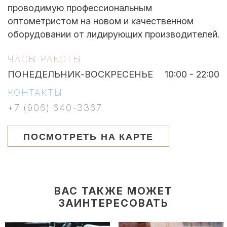
проводимую профессиональным
оптометристом на новом и качественном
оборудовании от лидирующих производителей.
ЧАСЫ РАБОТЫ
ПОНЕДЕЛЬНИК-ВОСКРЕСЕНЬЕ
10:00 - 22:00
КОНТАКТЫ
+7 (906) 640-3367
ПОСМОТРЕТЬ НА КАРТЕ
ВАС ТАКЖЕ МОЖЕТ
ЗАИНТЕРЕСОВАТЬ