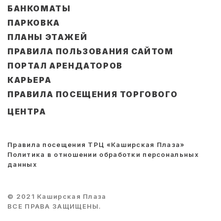
БАНКОМАТЫ
ПАРКОВКА
ПЛАНЫ ЭТАЖЕЙ
ПРАВИЛА ПОЛЬЗОВАНИЯ САЙТОМ
ПОРТАЛ АРЕНДАТОРОВ
КАРЬЕРА
ПРАВИЛА ПОСЕЩЕНИЯ ТОРГОВОГО
ЦЕНТРА
Правила посещения ТРЦ «Каширская Плаза»
Политика в отношении обработки персональных
данных
© 2021 Каширская Плаза
ВСЕ ПРАВА ЗАЩИЩЕНЫ.