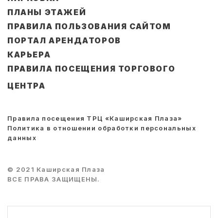
ПЛАНЫ ЭТАЖЕЙ
ПРАВИЛА ПОЛЬЗОВАНИЯ САЙТОМ
ПОРТАЛ АРЕНДАТОРОВ
КАРЬЕРА
ПРАВИЛА ПОСЕЩЕНИЯ ТОРГОВОГО
ЦЕНТРА
Правила посещения ТРЦ «Каширская Плаза»
Политика в отношении обработки персональных
данных
© 2021 Каширская Плаза
ВСЕ ПРАВА ЗАЩИЩЕНЫ.