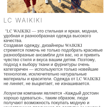
LC WAIKIKI
"LC WAIKIKI — это стильная и яркая, модная,
удобная и разнообразная одежда высокого
качества.
Создавая одежду, дизайнеры WAIKIKI
стремятся помочь не только подобрать красивые
разнообразные ансамбли для вас, но и привить
чувство стиля и вкуса вашим детям. Поэтому,
подход к выбору ткани и фурнитуры очень
категоричен — используются только новейшие
технологии, исключительно натуральные
материалы и красители. Одежда от LC WAIKIKI
не линяет, не выцветает, не изнашивается.
Лозунгом компании является «Каждый достоин
хорошо одеваться», таким образом, люди
получают возможность покупать модную и